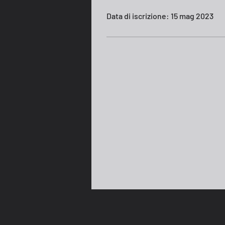
Data di iscrizione: 15 mag 2023