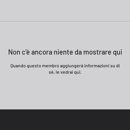
Non c'è ancora niente da mostrare qui
Quando questo membro aggiungerà informazioni su di
sé, le vedrai qui.