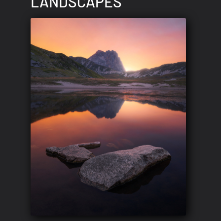
LANDSCAPES