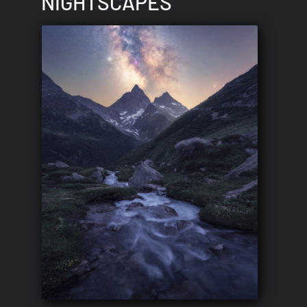
NIGHTSCAPES