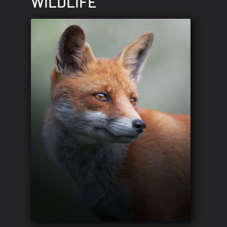
WILDLIFE