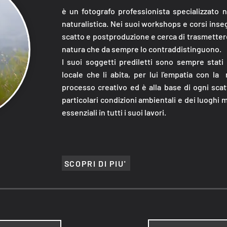
è un fotografo professionista specializzato n
naturalistica. Nei suoi workshops e corsi ins
scatto e postproduzione e cerca di trasmetter
natura che da sempre lo contraddistinguono.
I suoi soggetti prediletti sono sempre stati 
locale che li abita, per lui l'empatia con la
processo creativo ed è alla base di ogni scatt
particolari condizioni ambientali e dei luoghi
essenziali in tutti i suoi lavori.
SCOPRI DI PIU'