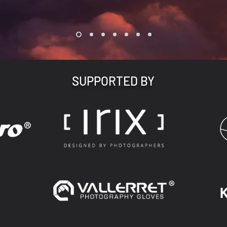
SUPPORTED BY