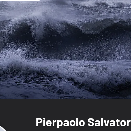
Pierpaolo Salvato