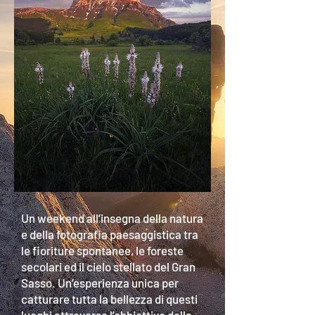
Un weekend all’insegna della natura
e della fotografia paesaggistica tra
le fioriture spontanee, le foreste
secolari ed il cielo stellato del Gran
Sasso. Un’esperienza unica per
catturare tutta la bellezza di questi