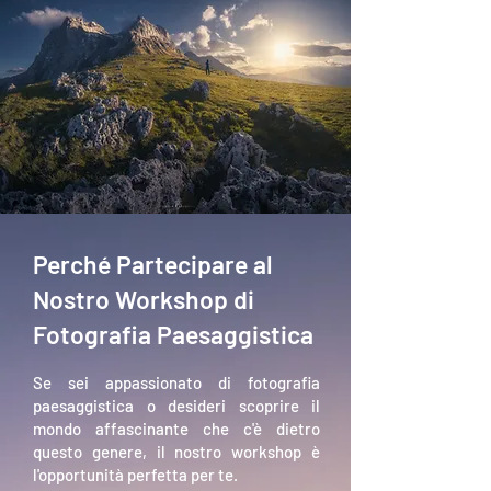
Perché Partecipare al
Nostro Workshop di
Fotografia Paesaggistica
Se sei appassionato di fotografia
paesaggistica o desideri scoprire il
mondo affascinante che c'è dietro
questo genere, il nostro workshop è
l'opportunità perfetta per te.