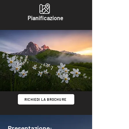
Pianificazione
RICHIEDI LA BROCHURE
Presentazione: