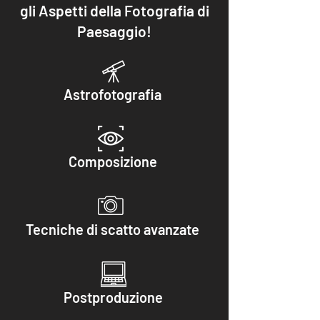
gli Aspetti della Fotografia di
Paesaggio!
Astrofotografia
Composizione
Tecniche di scatto avanzate
Postproduzione