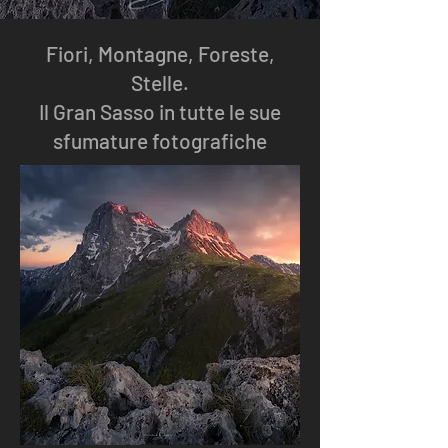
Fiori, Montagne, Foreste,
Stelle.
Il Gran Sasso in tutte le sue
sfumature fotografiche